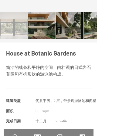
House at Botanic Gardens
简洁的线条和平静的空间，由壮观的日式岩石
花园和有机形状的游泳池构成。
建筑类型
优质平房，2 层，带景观游泳池和阁楼
面积
800 sqm
完成日期
十二月
2024年