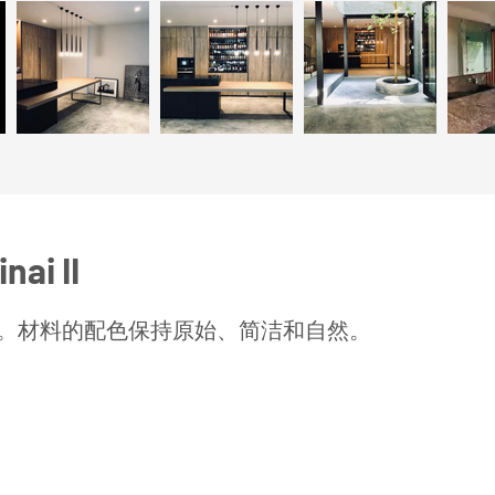
nai II
。材料的配色保持原始、简洁和自然。