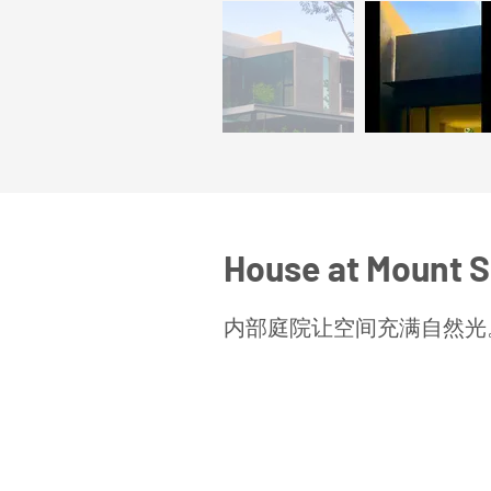
House at Mount Si
内部庭院让空间充满自然光