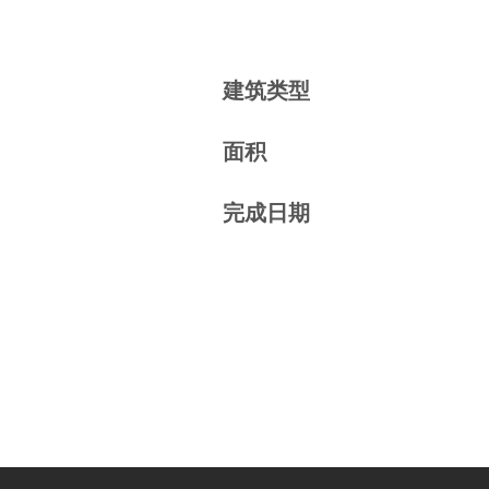
建筑类型
面积
完成日期