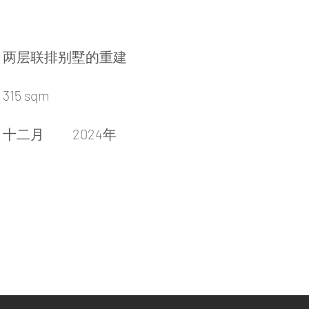
两层联排别墅的重建
315 sqm
十二月
2024年